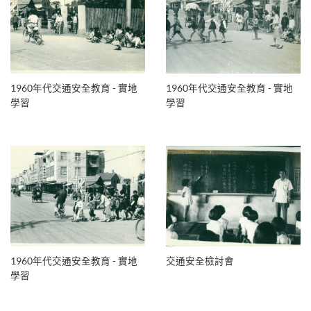
1960年代交通安全教育 - 實地
1960年代交通安全教育 - 實地
學習
學習
1960年代交通安全教育 - 實地
交通安全檢討會
學習