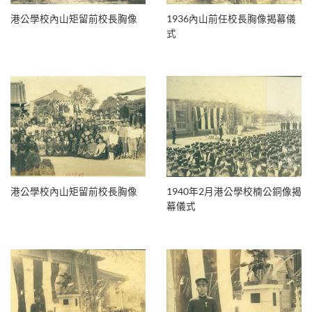
港公學校內山矩留前校長胸像
1936內山前任校長胸像揭幕儀
式
港公學校內山矩留前校長胸像
1940年2月港公學校楠公銅像揭
幕儀式