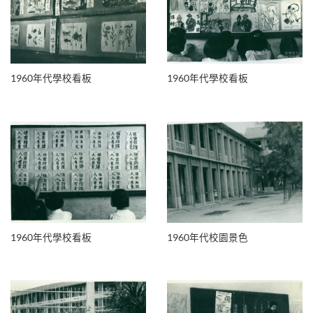
1960年代學校看板
1960年代學校看板
1960年代學校看板
1960年代校園景色