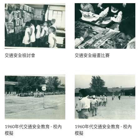
交通安全檢討會
交通安全繪畫比賽
1960年代交通安全教育 - 校內
1960年代交通安全教育 - 校內
模擬
模擬