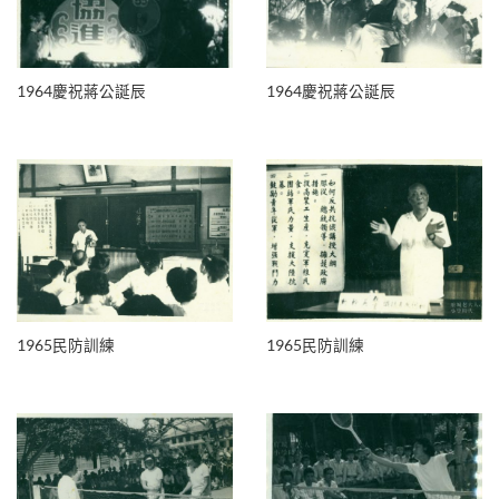
1964慶祝蔣公誕辰
1964慶祝蔣公誕辰
1965民防訓練
1965民防訓練