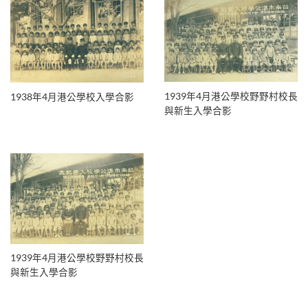
1939年4月港公學校野野村校長
1938年4月港公學校入學合影
與新生入學合影
1939年4月港公學校野野村校長
與新生入學合影