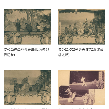
港公學校學藝會表演(唱歌遊戲
港公學校學藝會表演(唱歌遊戲
舌切雀)
桃太郎)