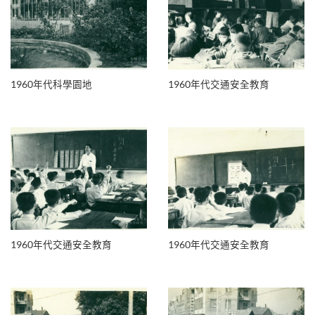
1960年代科學園地
1960年代交通安全教育
1960年代交通安全教育
1960年代交通安全教育