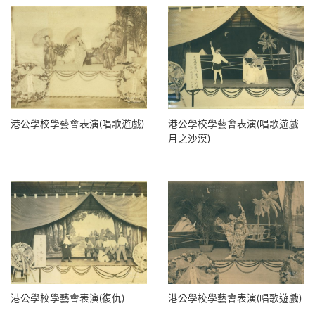
港公學校學藝會表演(唱歌遊戲)
港公學校學藝會表演(唱歌遊戲
月之沙漠)
港公學校學藝會表演(復仇)
港公學校學藝會表演(唱歌遊戲)