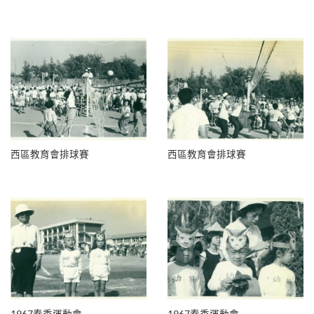
西區教育會排球賽
西區教育會排球賽