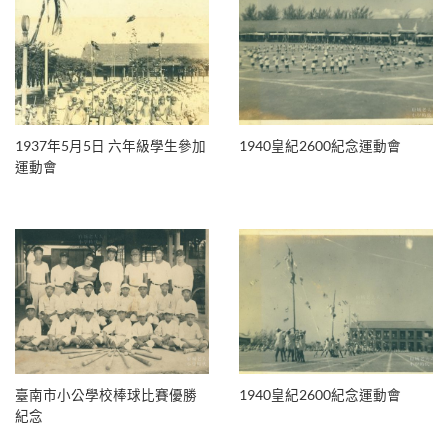
1937年5月5日 六年級學生參加
1940皇紀2600紀念運動會
運動會
臺南市小公學校棒球比賽優勝
1940皇紀2600紀念運動會
紀念