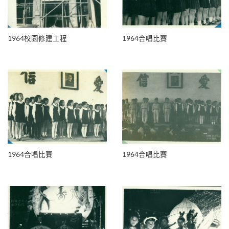
1964校園修建工程
1964合唱比賽
1964合唱比賽
1964合唱比賽