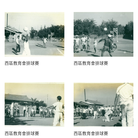
西區教育會排球賽
西區教育會排球賽
西區教育會排球賽
西區教育會排球賽