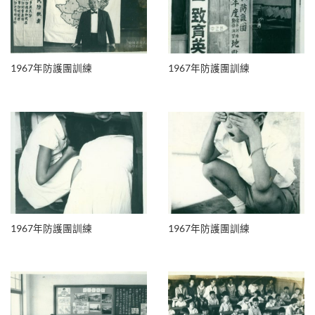
1967年防護團訓練
1967年防護團訓練
1967年防護團訓練
1967年防護團訓練