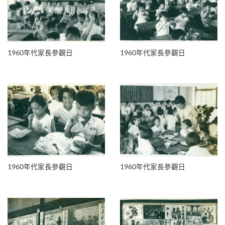
1960年代家長參觀日
1960年代家長參觀日
1960年代家長參觀日
1960年代家長參觀日