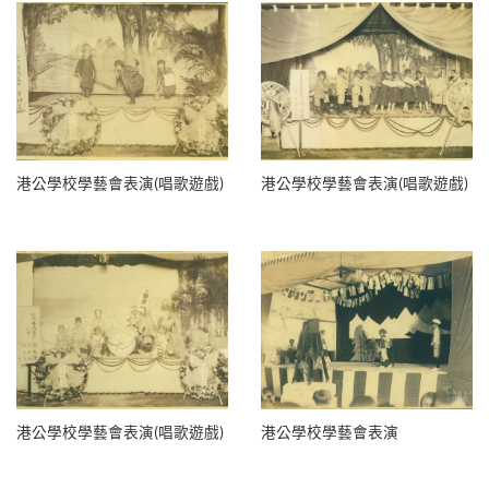
港公學校學藝會表演(唱歌遊戲)
港公學校學藝會表演(唱歌遊戲)
港公學校學藝會表演(唱歌遊戲)
港公學校學藝會表演