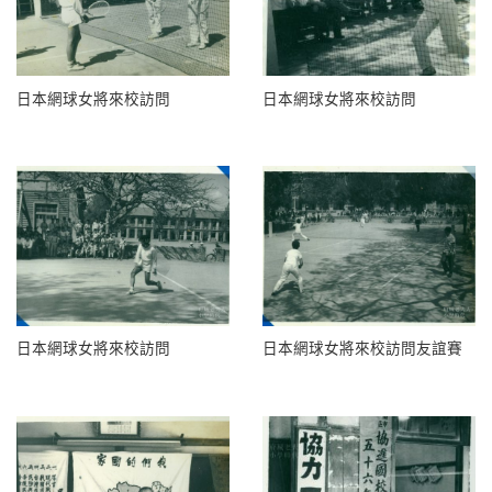
日本網球女將來校訪問
日本網球女將來校訪問
日本網球女將來校訪問
日本網球女將來校訪問友誼賽