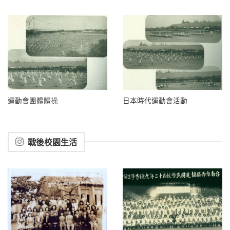
運動會團體體操
日本時代運動會活動
戰後校園生活