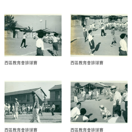
西區教育會排球賽
西區教育會排球賽
西區教育會排球賽
西區教育會排球賽