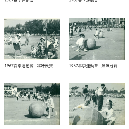
1967春季運動會
1967春季運動會
1967春季運動會 - 趣味競賽
1967春季運動會 - 趣味競賽