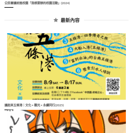
公民審議前進校園「我想要辦的校園活動」(2024)
最新內容
議起來五條港｜文化 × 觀光 × 永續同行(2025)