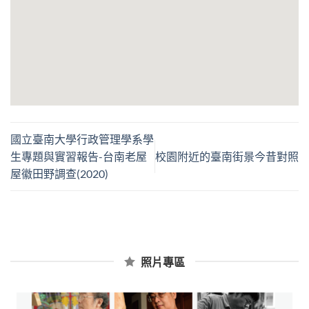
國立臺南大學行政管理學系學
生專題與實習報告-台南老屋
校園附近的臺南街景今昔對照
屋徽田野調查(2020)
照片專區