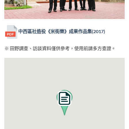
中西區社造役《米街樂》成果作品集(2017)
※ 田野調查、訪談資料僅供參考，使用前請多方查證。