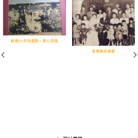
結婚56年的感動，真心祝福
表情後的真愛