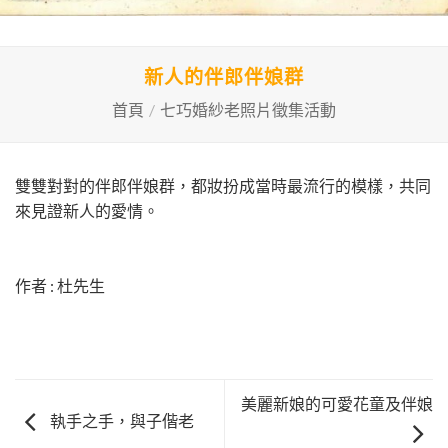
新人的伴郎伴娘群
首頁
/
七巧婚紗老照片徵集活動
雙雙對對的伴郎伴娘群，都妝扮成當時最流行的模樣，共同
來見證新人的愛情。
作者 : 杜先生
美麗新娘的可愛花童及伴娘
執手之手，與子偕老