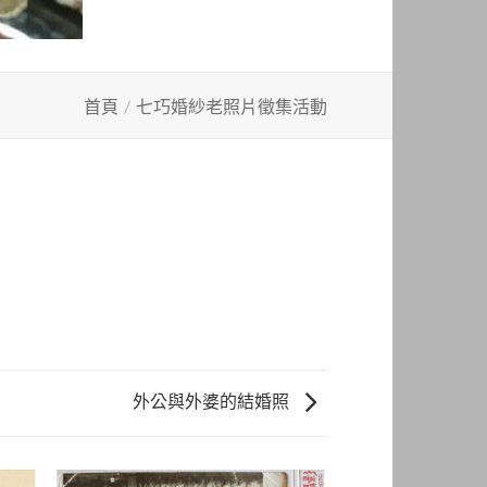
首頁
/
七巧婚紗老照片徵集活動
外公與外婆的結婚照