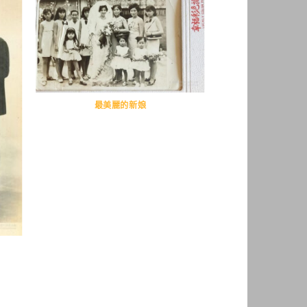
最美麗的新娘